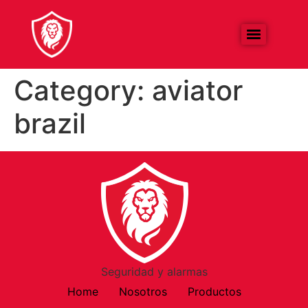
Category:
aviator
brazil
Seguridad y alarmas
Home
Nosotros
Productos