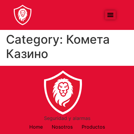
Category:
Комета
Казино
Seguridad y alarmas
Home
Nosotros
Productos